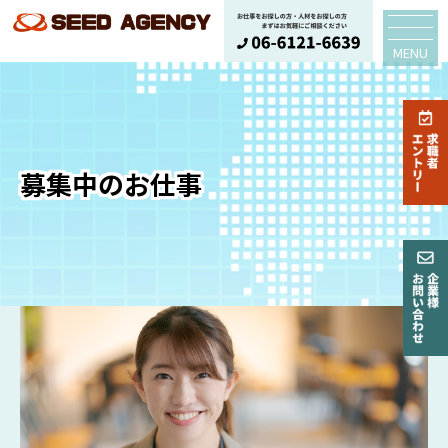
MENU
募集中のお仕事