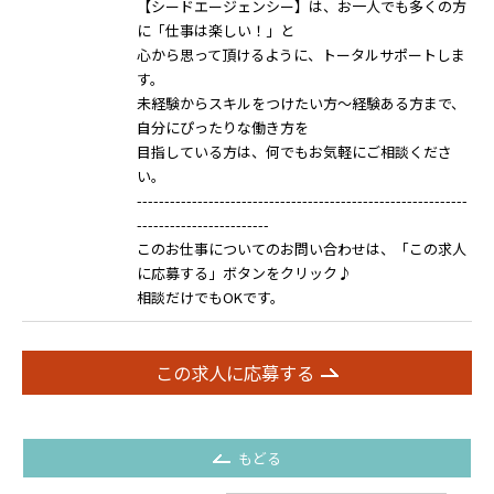
【シードエージェンシー】は、お一人でも多くの方
に「仕事は楽しい！」と
心から思って頂けるように、トータルサポートしま
す。
未経験からスキルをつけたい方～経験ある方まで、
自分にぴったりな働き方を
目指している方は、何でもお気軽にご相談くださ
い。
------------------------------------------------------------
------------------------
このお仕事についてのお問い合わせは、「この求人
に応募する」ボタンをクリック♪
相談だけでもOKです。
この求人に応募する
もどる