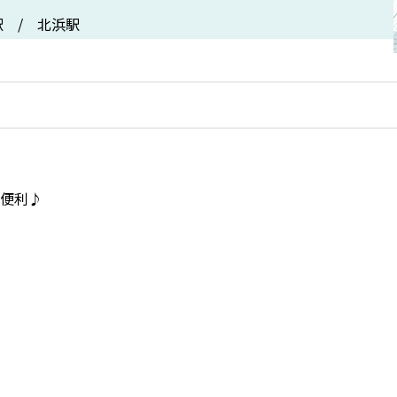
 / 北浜駅
便利♪