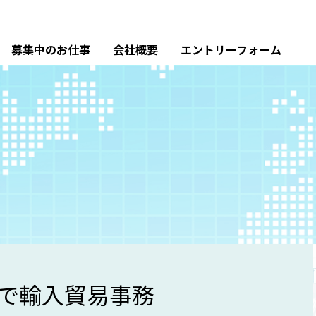
募集中のお仕事
会社概要
エントリーフォーム
で輸入貿易事務