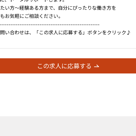
たい方～経験ある方まで、自分にぴったりな働き方を
もお気軽にご相談ください。
-------------------------------------------------------
問い合わせは、「この求人に応募する」ボタンをクリック♪
この求人に応募する