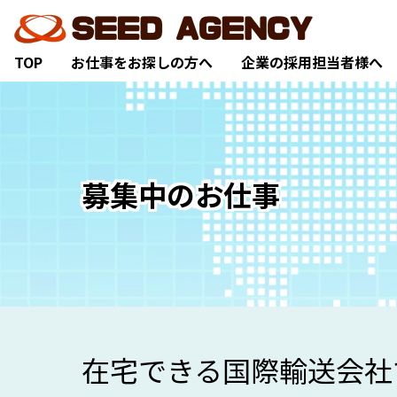
TOP
お仕事をお探しの方へ
企業の採用担当者様へ
募集中のお仕事
在宅できる国際輸送会社