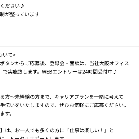
ください♪
制が整っています
ついて>
ボタンからご応募後、登録会・面談は、当社大阪オフィス
）で実施致します。WEBエントリーは24時間受付中♪
る方～未経験の方まで、キャリアプランを一緒に考えて
手伝いをいたしますので、ぜひお気軽にご応募ください。
ます。
】は、お一人でも多くの方に「仕事は楽しい！」と
に、トータルサポートします。