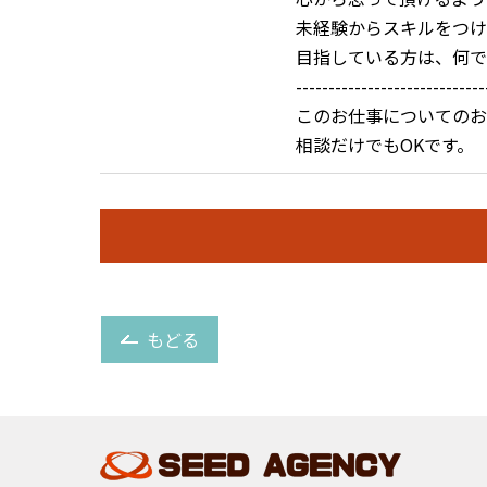
未経験からスキルをつけ
目指している方は、何で
-----------------------------
このお仕事についてのお
相談だけでもOKです。
もどる