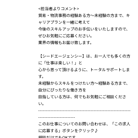
<担当者よりコメント>
貿易・物流事務の経験ある方～未経験の方まで、キ
ャリアプランを一緒に考えて
今後のスキルアップのお手伝いをいたしますので、
ぜひお気軽にご応募ください。
業界の情報もお届け致します。
【シードエージェンシー】は、お一人でも多くの方
に「仕事は楽しい！」と
心から思って頂けるように、トータルサポートしま
す。
未経験からスキルをつけたい方～経験ある方まで、
自分にぴったりな働き方を
目指している方は、何でもお気軽にご相談くださ
い。
------------------------------------------------------------
------------------------
このお仕事についてのお問い合わせは、「この求人
に応募する」ボタンをクリック♪
相談だけでもOKです。