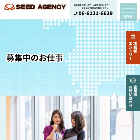
MENU
募集中のお仕事