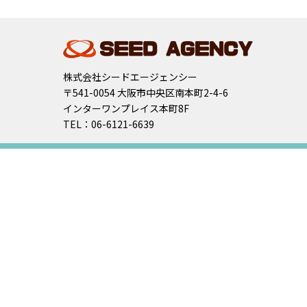
株式会社シードエージェンシー
〒541-0054 大阪市中央区南本町2-4-6
インターワンプレイス本町8F
TEL：06-6121-6639