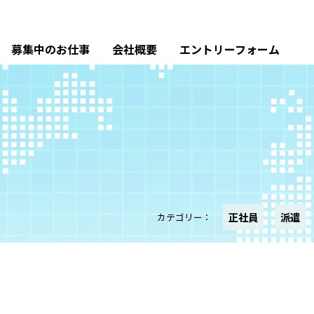
募集中のお仕事
会社概要
エントリーフォーム
正社員
派遣
カテゴリー：