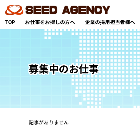
TOP
お仕事をお探しの方へ
企業の採用担当者様へ
募集中のお仕事
記事がありません