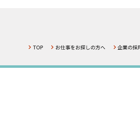
TOP
お仕事をお探しの方へ
企業の採